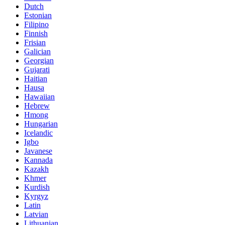
Dutch
Estonian
Filipino
Finnish
Frisian
Galician
Georgian
Gujarati
Haitian
Hausa
Hawaiian
Hebrew
Hmong
Hungarian
Icelandic
Igbo
Javanese
Kannada
Kazakh
Khmer
Kurdish
Kyrgyz
Latin
Latvian
Lithuanian