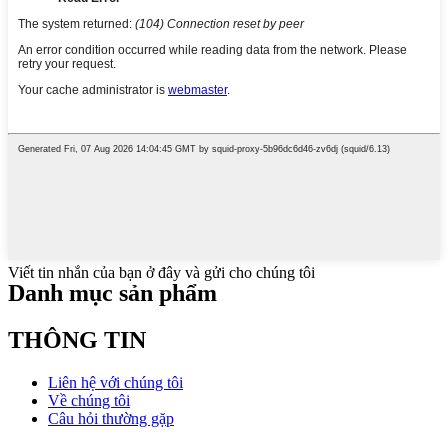
Viết tin nhắn của bạn ở đây và gửi cho chúng tôi
Danh mục sản phẩm
THÔNG TIN
Liên hệ với chúng tôi
Về chúng tôi
Câu hỏi thường gặp